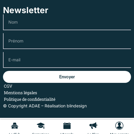
Newsletter
Envoyer
CGV
Mentions légales
Politique de confidentialité
© Copyright ADAE – Réalisation
blindesign