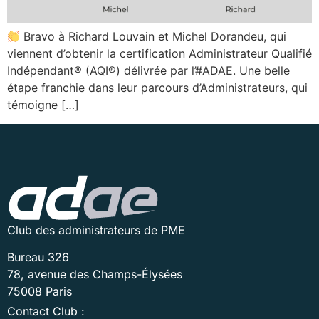
Bravo à Richard Louvain et Michel Dorandeu, qui
viennent d’obtenir la certification Administrateur Qualifié
Indépendant® (AQI®) délivrée par l’#ADAE. Une belle
étape franchie dans leur parcours d’Administrateurs, qui
témoigne […]
Club des administrateurs de PME
Bureau 326
78, avenue des Champs-Élysées
75008 Paris
Contact Club :