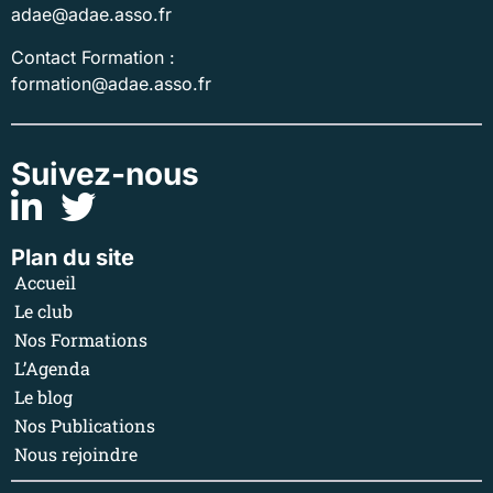
adae@adae.asso.fr
Contact Formation :
formation@adae.asso.fr
Suivez-nous
Plan du site
Accueil
Le club
Nos Formations
L’Agenda
Le blog
Nos Publications
Nous rejoindre