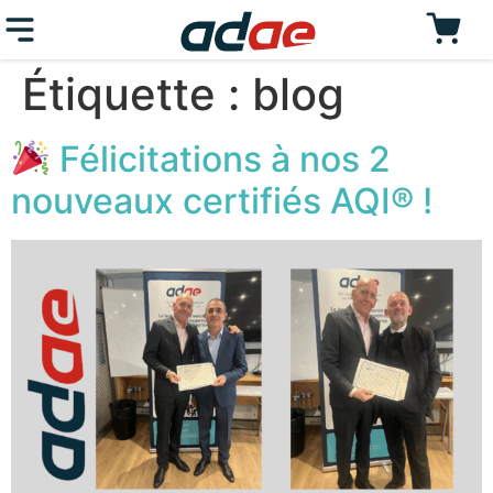
Étiquette :
blog
Félicitations à nos 2
nouveaux certifiés AQI® !