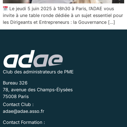
Le jeudi 5 juin 2025 à 18h30 à Paris, l’ADAE vous
invite à une table ronde dédiée à un sujet essentiel pour
les Dirigeants et Entrepreneurs : la Gouvernance […]
Club des administrateurs de PME
Bureau 326
78, avenue des Champs-Élysées
75008 Paris
Contact Club :
adae@adae.asso.fr
Contact Formation :