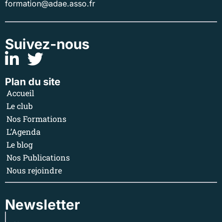
formation@adae.asso.fr
Suivez-nous
Plan du site
Accueil
Le club
Nos Formations
L’Agenda
Le blog
Nos Publications
Nous rejoindre
Newsletter