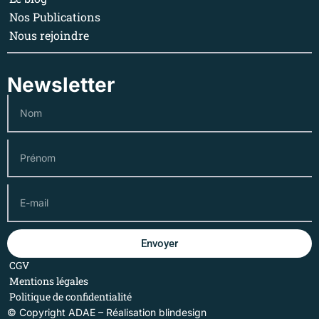
Nos Publications
Nous rejoindre
Newsletter
Envoyer
CGV
Mentions légales
Politique de confidentialité
© Copyright ADAE – Réalisation
blindesign