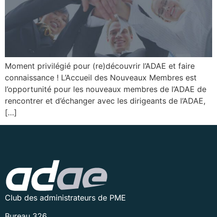
Moment privilégié pour (re)découvrir l’ADAE et faire
connaissance ! L’Accueil des Nouveaux Membres est
l’opportunité pour les nouveaux membres de l’ADAE de
rencontrer et d’échanger avec les dirigeants de l’ADAE,
[…]
Club des administrateurs de PME
Bureau 326