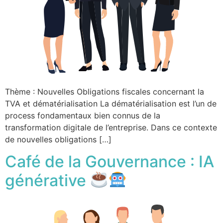
Thème : Nouvelles Obligations fiscales concernant la
TVA et dématérialisation La dématérialisation est l’un de
process fondamentaux bien connus de la
transformation digitale de l’entreprise. Dans ce contexte
de nouvelles obligations […]
Café de la Gouvernance : IA
générative