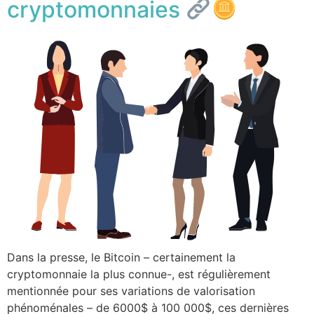
cryptomonnaies
Dans la presse, le Bitcoin – certainement la
cryptomonnaie la plus connue-, est régulièrement
mentionnée pour ses variations de valorisation
phénoménales – de 6000$ à 100 000$, ces dernières