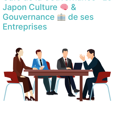
Japon Culture
&
Gouvernance
de ses
Entreprises