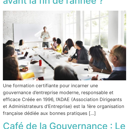
avant la fin de l’année ?
Une formation certifiante pour incarner une
gouvernance d’entreprise moderne, responsable et
efficace Créée en 1996, l’ADAE (Association Dirigeants
et Administrateurs d’Entreprise) est la 1ère organisation
française dédiée aux bonnes pratiques […]
Café de la Gouvernance : Le