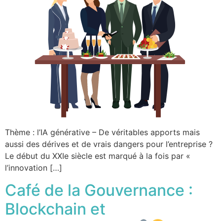
Thème : l’IA générative – De véritables apports mais
aussi des dérives et de vrais dangers pour l’entreprise ?
Le début du XXIe siècle est marqué à la fois par «
l’innovation […]
Café de la Gouvernance :
Blockchain et