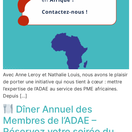
Avec Anne Leroy et Nathalie Louis, nous avons le plaisir
de porter une initiative qui nous tient à cœur : mettre
l’expertise de l’ADAE au service des PME africaines.
Depuis […]
Dîner Annuel des
Membres de l’ADAE –
Réservez votre soirée du