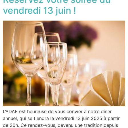
vendredi 13 juin !
L’ADAE est heureuse de vous convier à notre dîner
annuel, qui se tiendra le vendredi 13 juin 2025 à partir
de 20h. Ce rendez-vous, devenu une tradition depuis