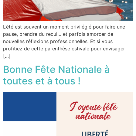
L’été est souvent un moment privilégié pour faire une
pause, prendre du recul… et parfois amorcer de
nouvelles réflexions professionnelles. Et si vous
profitiez de cette parenthèse estivale pour envisager
[…]
Bonne Fête Nationale à
toutes et à tous !