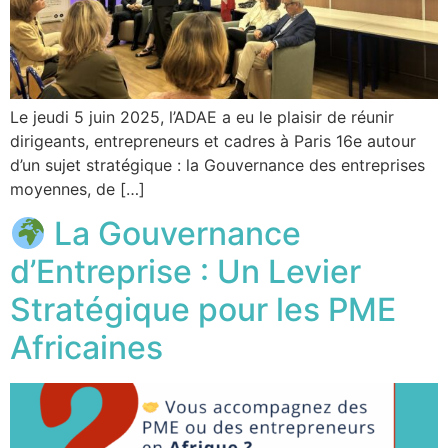
Le jeudi 5 juin 2025, l’ADAE a eu le plaisir de réunir
dirigeants, entrepreneurs et cadres à Paris 16e autour
d’un sujet stratégique : la Gouvernance des entreprises
moyennes, de […]
La Gouvernance
d’Entreprise : Un Levier
Stratégique pour les PME
Africaines