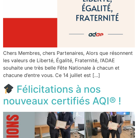
Chers Membres, chers Partenaires, Alors que résonnent
les valeurs de Liberté, Égalité, Fraternité, l’ADAE
souhaite une très belle Fête Nationale à chacun et
chacune d’entre vous. Ce 14 juillet est […]
Félicitations à nos
nouveaux certifiés AQI® !