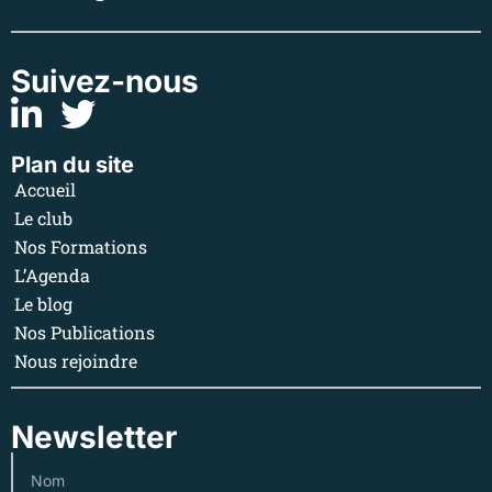
Suivez-nous
Plan du site
Accueil
Le club
Nos Formations
L’Agenda
Le blog
Nos Publications
Nous rejoindre
Newsletter