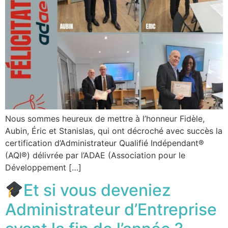
Nous sommes heureux de mettre à l’honneur Fidèle,
Aubin, Éric et Stanislas, qui ont décroché avec succès la
certification d’Administrateur Qualifié Indépendant®
(AQI®) délivrée par l’ADAE (Association pour le
Développement […]
Et si vous deveniez
Administrateur d’Entreprise