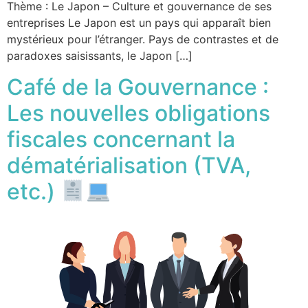
Thème : Le Japon – Culture et gouvernance de ses
entreprises Le Japon est un pays qui apparaît bien
mystérieux pour l’étranger. Pays de contrastes et de
paradoxes saisissants, le Japon […]
Café de la Gouvernance :
Les nouvelles obligations
fiscales concernant la
dématérialisation (TVA,
etc.)