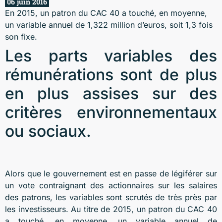
06 juin 2016
En 2015, un patron du CAC 40 a touché, en moyenne,
un variable annuel de 1,322 million d’euros, soit 1,3 fois
son fixe.
Les parts variables des
rémunérations sont de plus
en plus assises sur des
critères environnementaux
ou sociaux.
Alors que le gouvernement est en passe de légiférer sur
un vote contraignant des actionnaires sur les salaires
des patrons, les variables sont scrutés de très près par
les investisseurs. Au titre de 2015, un patron du CAC 40
a touché, en moyenne, un variable annuel de