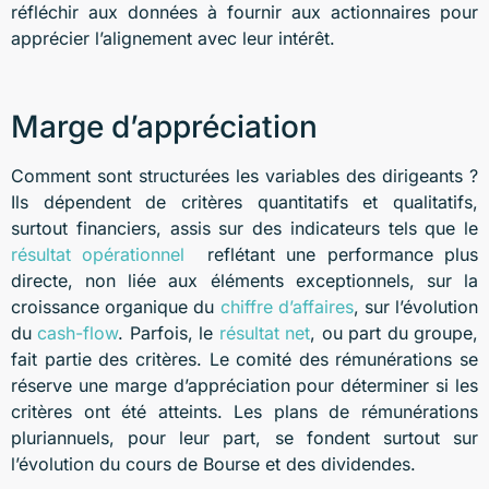
réfléchir aux données à fournir aux actionnaires pour
apprécier l’alignement avec leur intérêt.
Marge d’appréciation
Comment sont structurées les variables des dirigeants ?
Ils dépendent de critères quantitatifs et qualitatifs,
surtout financiers, assis sur des indicateurs tels que le
résultat opérationnel
reflétant une performance plus
directe, non liée aux éléments exceptionnels, sur la
croissance organique du
chiffre d’affaires
, sur l’évolution
du
cash-flow
. Parfois, le
résultat net
, ou part du groupe,
fait partie des critères. Le comité des rémunérations se
réserve une marge d’appréciation pour déterminer si les
critères ont été atteints. Les plans de rémunérations
pluriannuels, pour leur part, se fondent surtout sur
l’évolution du cours de Bourse et des dividendes.