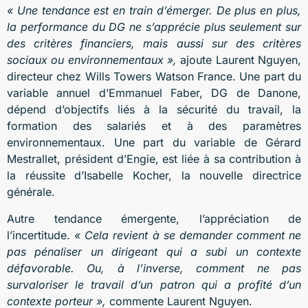
« Une tendance est en train d’émerger. De plus en plus,
la performance du DG ne s’apprécie plus seulement sur
des critères financiers, mais aussi sur des critères
sociaux ou environnementaux »,
ajoute Laurent Nguyen,
directeur chez Wills Towers Watson France. Une part du
variable annuel d’Emmanuel Faber, DG de Danone,
dépend d’objectifs liés à la sécurité du travail, la
formation des salariés et à des paramètres
environnementaux. Une part du variable de Gérard
Mestrallet, président d’Engie, est liée à sa contribution à
la réussite d’Isabelle Kocher, la nouvelle directrice
générale.
Autre tendance émergente, l’appréciation de
l’incertitude.
« Cela revient à se demander comment ne
pas pénaliser un dirigeant qui a subi un contexte
défavorable. Ou, à l’inverse, comment ne pas
survaloriser le travail d’un patron qui a profité d’un
contexte porteur »,
commente Laurent Nguyen.