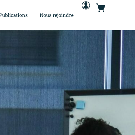
Publications
Nous rejoindre