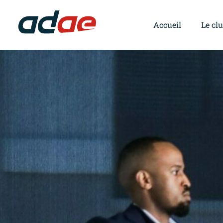
Accueil
Le cl