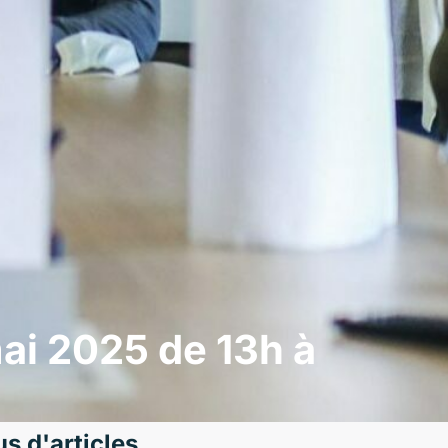
mai 2025 de 13h à
us d'articles