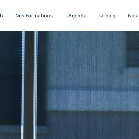
ub
Nos Formations
L’Agenda
Le blog
Nos 