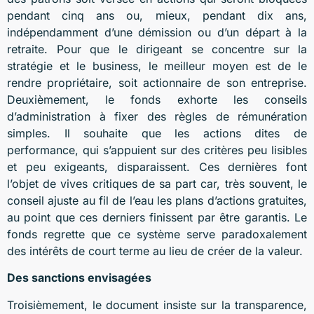
pendant cinq ans ou, mieux, pendant dix ans,
indépendamment d’une démission ou d’un départ à la
retraite. Pour que le dirigeant se concentre sur la
stratégie et le business, le meilleur moyen est de le
rendre propriétaire, soit actionnaire de son entreprise.
Deuxièmement, le fonds exhorte les conseils
d’administration à fixer des règles de rémunération
simples. Il souhaite que les actions dites de
performance, qui s’appuient sur des critères peu lisibles
et peu exigeants, disparaissent. Ces dernières font
l’objet de vives critiques de sa part car, très souvent, le
conseil ajuste au fil de l’eau les plans d’actions gratuites,
au point que ces derniers finissent par être garantis. Le
fonds regrette que ce système serve paradoxalement
des intérêts de court terme au lieu de créer de la valeur.
Des sanctions envisagées
Troisièmement, le document insiste sur la transparence,