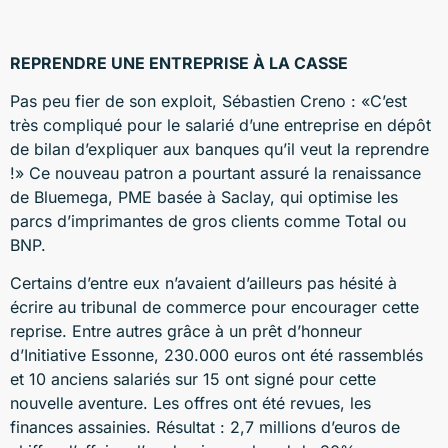
REPRENDRE UNE ENTREPRISE À LA CASSE
Pas peu fier de son exploit, Sébastien Creno : «C’est
très compliqué pour le salarié d’une entreprise en dépôt
de bilan d’expliquer aux banques qu’il veut la reprendre
!» Ce nouveau patron a pourtant assuré la renaissance
de Bluemega, PME basée à Saclay, qui optimise les
parcs d’imprimantes de gros clients comme Total ou
BNP.
Certains d’entre eux n’avaient d’ailleurs pas hésité à
écrire au tribunal de commerce pour encourager cette
reprise. Entre autres grâce à un prêt d’honneur
d’Initiative Essonne, 230.000 euros ont été rassemblés
et 10 anciens salariés sur 15 ont signé pour cette
nouvelle aventure. Les offres ont été revues, les
finances assainies. Résultat : 2,7 millions d’euros de