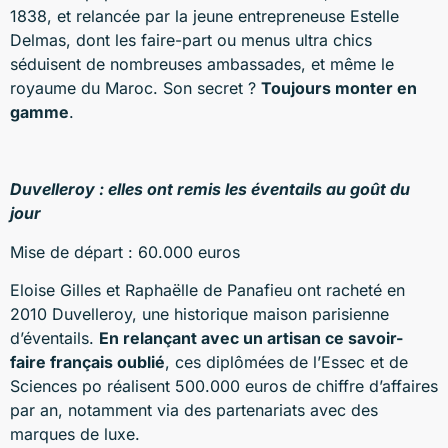
1838, et relancée par la jeune entrepreneuse Estelle
Delmas, dont les faire-part ou menus ultra chics
séduisent de nombreuses ambassades, et même le
royaume du Maroc. Son secret ?
Toujours monter en
gamme
.
Duvelleroy : elles ont remis les éventails au goût du
jour
Mise de départ : 60.000 euros
Eloise Gilles et Raphaëlle de Panafieu ont racheté en
2010 Duvelleroy, une historique maison parisienne
d’éventails.
En relançant avec un artisan ce savoir-
faire français oublié
, ces diplômées de l’Essec et de
Sciences po réalisent 500.000 euros de chiffre d’affaires
par an, notamment via des partenariats avec des
marques de luxe.