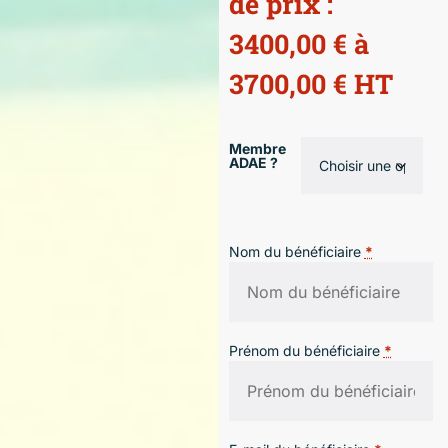
de prix :
3400,00 € à
3700,00 € HT
Membre
ADAE ?
Nom du bénéficiaire
*
Prénom du bénéficiaire
*