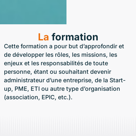
La
formation
Cette formation a pour but d’approfondir et
de développer les rôles, les missions, les
enjeux et les responsabilités de toute
personne, étant ou souhaitant devenir
administrateur d’une entreprise, de la Start-
up, PME, ETI ou autre type d’organisation
(association, EPIC, etc.).