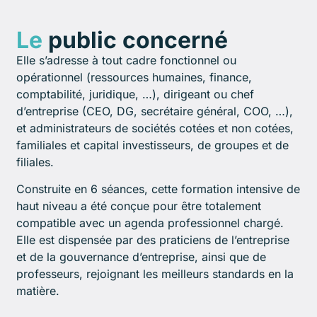
Le
public concerné
Elle s’adresse à tout cadre fonctionnel ou
opérationnel (ressources humaines, finance,
comptabilité, juridique, …), dirigeant ou chef
d’entreprise (CEO, DG, secrétaire général, COO, …),
et administrateurs de sociétés cotées et non cotées,
familiales et capital investisseurs, de groupes et de
filiales.
Construite en 6 séances, cette formation intensive de
haut niveau a été conçue pour être totalement
compatible avec un agenda professionnel chargé.
Elle est dispensée par des praticiens de l’entreprise
et de la gouvernance d’entreprise, ainsi que de
professeurs, rejoignant les meilleurs standards en la
matière.