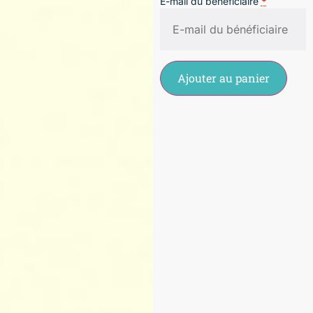
E-mail du bénéficiaire
*
Ajouter au panier