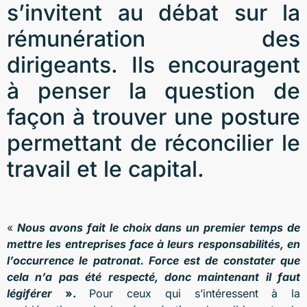
s’invitent au débat sur la
rémunération des
dirigeants. Ils encouragent
à penser la question de
façon à trouver une posture
permettant de réconcilier le
travail et le capital.
«
Nous avons fait le choix dans un premier temps de
mettre les entreprises face à leurs responsabilités, en
l’occurrence le patronat. Force est de constater que
cela n’a pas été respecté, donc maintenant il faut
légiférer
».
Pour ceux qui s’intéressent à la