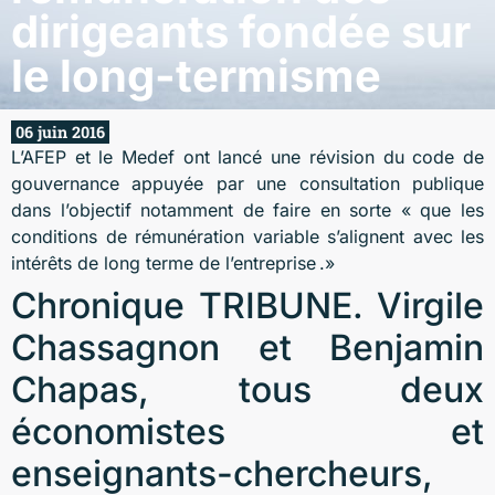
dirigeants fondée sur
le long-termisme
06 juin 2016
L’AFEP et le Medef ont lancé une révision du code de
gouvernance appuyée par une consultation publique
dans l’objectif notamment de faire en sorte « que les
conditions de rémunération variable s’alignent avec les
intérêts de long terme de l’entreprise .»
Chronique
TRIBUNE. Virgile
Chassagnon et Benjamin
Chapas, tous deux
économistes et
enseignants-chercheurs,