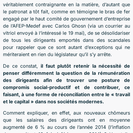
véritablement contraignante en la matière, d’autant que
le patronat a tôt fait, comme en témoigne le bras de fer
engagé par le haut comité de gouvernement d’entreprise
de l’AFEP-Medef avec Carlos Ghosn (via un courrier au
vitriol envoyé à l’intéressé le 19 mai), de se désolidariser
de tous les dirigeants emportés dans des scandales
pour rappeler que ce sont autant d’exceptions qui ne
mériteraient en rien du législateur qu’il s’y arrête.
De ce constat,
il faut plutôt retenir la nécessité de
penser différemment la question de la rémunération
des dirigeants afin de trouver une posture de
compromis social-productif et de contribuer, ce
faisant, à une forme de réconciliation entre le « travail
et le capital » dans nos sociétés modernes.
Comment expliquer, en effet, aux nouveaux chômeurs
que les salaires des dirigeants ont en moyenne
augmenté de 6 % au cours de l’année 2014 (l’inflation