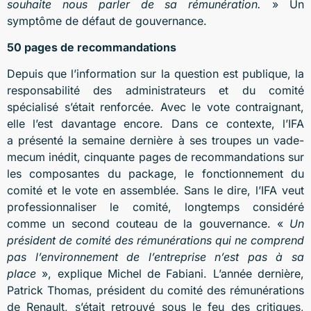
souhaite nous parler de sa rémunération.
» Un
symptôme de défaut de gouvernance.
50 pages de recommandations
Depuis que l’information sur la question est publique, la
responsabilité des administrateurs et du comité
spécialisé s’était renforcée. Avec le vote contraignant,
elle l’est davantage encore. Dans ce contexte, l’IFA
a présenté la semaine dernière à ses troupes un vade-
mecum inédit, cinquante pages de recommandations sur
les composantes du package, le fonctionnement du
comité et le vote en assemblée. Sans le dire, l’IFA veut
professionnaliser le comité, longtemps considéré
comme un second couteau de la gouvernance. «
Un
président de comité des rémunérations qui ne comprend
pas l’environnement de l’entreprise n’est pas à sa
place
», explique Michel de Fabiani. L’année dernière,
Patrick Thomas, président du comité des rémunérations
de Renault, s’était retrouvé sous le feu des critiques,