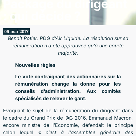
Package du dirigeant
: qui décide ?
05 mai 2017
Benoît Potier, PDG d’Air Liquide. La résolution sur sa
rémunération n’a été approuvée qu’à une courte
majorité.
Nouvelles règles
Le vote contraignant des actionnaires sur la
rémunération change la donne pour les
conseils d’administration. Aux comités
spécialisés de relever le gant.
Evoquant le sujet de la rémunération du dirigeant dans
le cadre du Grand Prix de l’AG 2016, Emmanuel Macron,
encore ministre de l’Economie, défendait le principe
selon lequel «
c’est à l’assemblée générale des