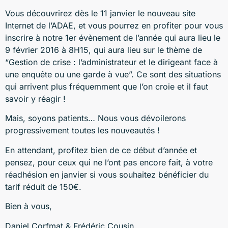
Vous découvrirez dès le 11 janvier le nouveau site
Internet de l’ADAE, et vous pourrez en profiter pour vous
inscrire à notre 1er évènement de l’année qui aura lieu le
9 février 2016 à 8H15, qui aura lieu sur le thème de
“Gestion de crise : l’administrateur et le dirigeant face à
une enquête ou une garde à vue”. Ce sont des situations
qui arrivent plus fréquemment que l’on croie et il faut
savoir y réagir !
Mais, soyons patients… Nous vous dévoilerons
progressivement toutes les nouveautés !
En attendant, profitez bien de ce début d’année et
pensez, pour ceux qui ne l’ont pas encore fait, à votre
réadhésion en janvier si vous souhaitez bénéficier du
tarif réduit de 150€.
Bien à vous,
Daniel Corfmat & Frédéric Cousin