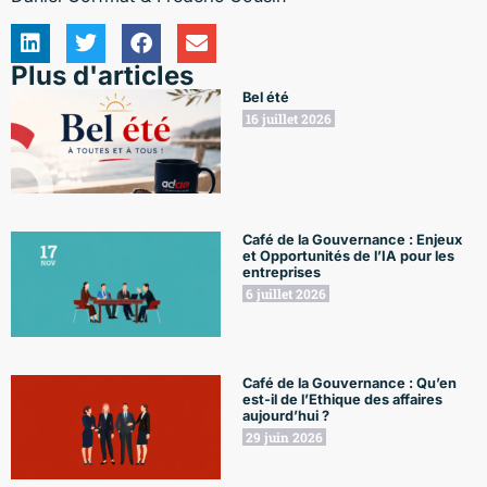
Plus d'articles
Bel été
16 juillet 2026
Café de la Gouvernance : Enjeux
et Opportunités de l’IA pour les
entreprises
6 juillet 2026
Café de la Gouvernance : Qu’en
est-il de l’Ethique des affaires
aujourd’hui ?
29 juin 2026