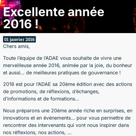
Excellente année
2016 !
01 janvier 2016
Chers amis,
Toute l’équipe de l’ADAE vous souhaite de vivre une
merveilleuse année 2016, animée par la joie, du bonheur
et aussi… de meilleures pratiques de gouvernance !
2016 est pour l’ADAE sa 20ème édition avec des actions
de promotions, de réflexions, d’échanges,
d’informations et de formations…
Nous préparons une 20ème année riche en surprises, en
innovations et en événements… pour vous permettre de
rencontrer des intervenants qui vont nous inspirer dans
nos réflexions, nos actions, …