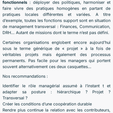
fonctionnels
: déployer des politiques, harmoniser et
faire vivre des pratiques homogènes en partant de
pratiques locales différentes et variées. A titre
d’exemple, toutes les fonctions support sont en situation
de management transversal : Finances, Communication,
DRH… Autant de missions dont le terme n’est pas défini.
Certaines organisations englobent encore aujourd’hui
sous le terme générique de « projet » à la fois de
véritables projets mais également des processus
permanents. Pas facile pour les managers qui portent
souvent alternativement ces deux casquettes…
Nos recommandations :
Identifier le rôle managérial assumé à l’instant t et
adapter sa posture : hiérarchique ? Projet ?
Transversal ?
Créer les conditions d’une coopération durable
Rendre plus continue la relation avec les contributeurs,