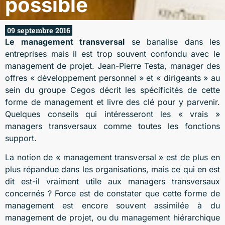
possible
09 septembre 2016
Le management transversal
se banalise dans les
entreprises mais il est trop souvent confondu avec le
management de projet. Jean-Pierre Testa, manager des
offres « développement personnel » et « dirigeants » au
sein du groupe Cegos décrit les spécificités de cette
forme de management et livre des clé pour y parvenir.
Quelques conseils qui intéresseront les « vrais »
managers transversaux comme toutes les fonctions
support.
La notion de « management transversal » est de plus en
plus répandue dans les organisations, mais ce qui en est
dit est-il vraiment utile aux managers transversaux
concernés ? Force est de constater que cette forme de
management est encore souvent assimilée à du
management de projet, ou du management hiérarchique