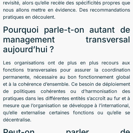
revisité, alors qu’elle recèle des spécificités propres que
nous allons mettre en évidence. Des recommandations
pratiques en découlent.
Pourquoi parle-t-on autant de
management transversal
aujourd’hui ?
Les organisations ont de plus en plus recours aux
fonctions transversales pour assurer la coordination
permanente, nécessaire au bon fonctionnement global
et à la cohérence d’ensemble. Ce besoin de déploiement
de politiques cohérentes ou d’harmonisation des
pratiques dans les différentes entités s’accroît au fur et à
mesure que l’organisation se développe à l’international,
qu’elle externalise certaines fonctions ou qu’elle se
décentralise.
Peut-on parler de