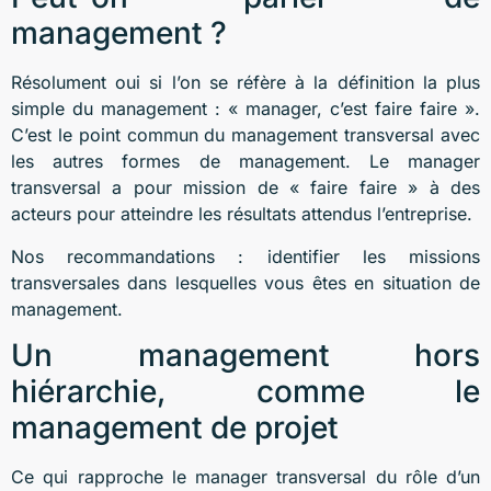
management ?
Résolument oui si l’on se réfère à la définition la plus
simple du management : « manager, c’est faire faire ».
C’est le point commun du management transversal avec
les autres formes de management. Le manager
transversal a pour mission de « faire faire » à des
acteurs pour atteindre les résultats attendus l’entreprise.
Nos recommandations : identifier les missions
transversales dans lesquelles vous êtes en situation de
management.
Un management hors
hiérarchie, comme le
management de projet
Ce qui rapproche le manager transversal du rôle d’un