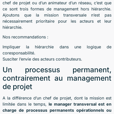
chef de projet ou d’un animateur d’un réseau, c’est que
ce sont trois formes de management hors hiérarchie.
Ajoutons que la mission transversale n’est pas
nécessairement prioritaire pour les acteurs et leur
hiérarchie.
Nos recommandations :
Impliquer la hiérarchie dans une logique de
coresponsabilité.
Susciter l’envie des acteurs contributeurs.
Un processus permanent,
contrairement au management
de projet
A la différence d’un chef de projet, dont la mission est
limitée dans le temps,
le manager transversal est en
charge de processus permanents opérationnels ou