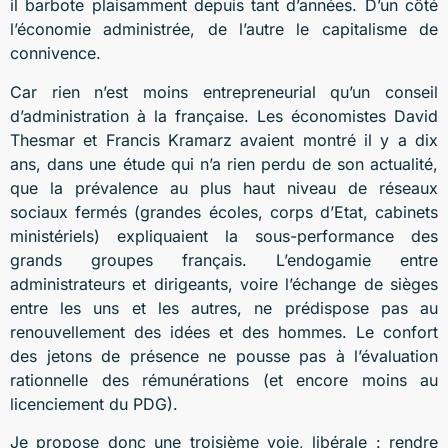
il barbote plaisamment depuis tant d’années. D’un côté
l’économie administrée, de l’autre le capitalisme de
connivence.
Car rien n’est moins entrepreneurial qu’un conseil
d’administration à la française. Les économistes David
Thesmar et Francis Kramarz avaient montré il y a dix
ans, dans une étude qui n’a rien perdu de son actualité,
que la prévalence au plus haut niveau de réseaux
sociaux fermés (grandes écoles, corps d’Etat, cabinets
ministériels) expliquaient la sous-performance des
grands groupes français. L’endogamie entre
administrateurs et dirigeants, voire l’échange de sièges
entre les uns et les autres, ne prédispose pas au
renouvellement des idées et des hommes. Le confort
des jetons de présence ne pousse pas à l’évaluation
rationnelle des rémunérations (et encore moins au
licenciement du PDG).
Je propose donc une troisième voie, libérale : rendre