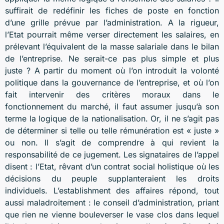
suffirait de redéfinir les fiches de poste en fonction
d’une grille prévue par l’administration. A la rigueur,
l’Etat pourrait même verser directement les salaires, en
prélevant l’équivalent de la masse salariale dans le bilan
de l’entreprise. Ne serait-ce pas plus simple et plus
juste ? A partir du moment où l’on introduit la volonté
politique dans la gouvernance de l’entreprise, et où l’on
fait intervenir des critères moraux dans le
fonctionnement du marché, il faut assumer jusqu’à son
terme la logique de la nationalisation. Or, il ne s’agit pas
de déterminer si telle ou telle rémunération est « juste »
ou non. Il s’agit de comprendre à qui revient la
responsabilité de ce jugement. Les signataires de l’appel
disent : l’Etat, rêvant d’un contrat social holistique où les
décisions du peuple supplanteraient les droits
individuels. L’establishment des affaires répond, tout
aussi maladroitement : le conseil d’administration, priant
que rien ne vienne bouleverser le vase clos dans lequel