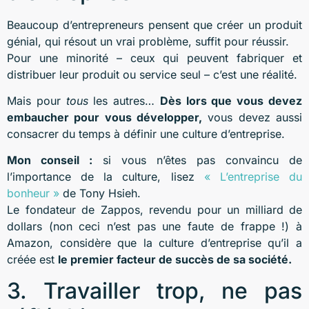
Beaucoup d’entrepreneurs pensent que créer un produit
génial, qui résout un vrai problème, suffit pour réussir.
Pour une minorité – ceux qui peuvent fabriquer et
distribuer leur produit ou service seul – c’est une réalité.
Mais pour
tous
les autres…
Dès lors que vous devez
embaucher pour vous développer,
vous devez aussi
consacrer du temps à définir une culture d’entreprise.
Mon conseil :
si vous n’êtes pas convaincu de
l’importance de la culture, lisez
« L’entreprise du
bonheur »
de Tony Hsieh.
Le fondateur de Zappos, revendu pour un milliard de
dollars (non ceci n’est pas une faute de frappe !) à
Amazon, considère que la culture d’entreprise qu’il a
créée est
le premier facteur de succès de sa société.
3. Travailler trop, ne pas