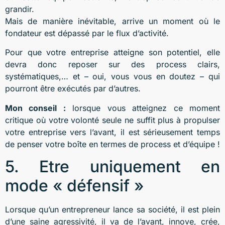
grandir.
Mais de manière inévitable, arrive un moment où le
fondateur est dépassé par le flux d’activité.
Pour que votre entreprise atteigne son potentiel, elle
devra donc reposer sur des process clairs,
systématiques,… et – oui, vous vous en doutez – qui
pourront être exécutés par d’autres.
Mon conseil :
lorsque vous atteignez ce moment
critique où votre volonté seule ne suffit plus à propulser
votre entreprise vers l’avant, il est sérieusement temps
de penser votre boîte en termes de process et d’équipe !
5. Etre uniquement en
mode « défensif »
Lorsque qu’un entrepreneur lance sa société, il est plein
d’une saine agressivité, il va de l’avant, innove, crée,