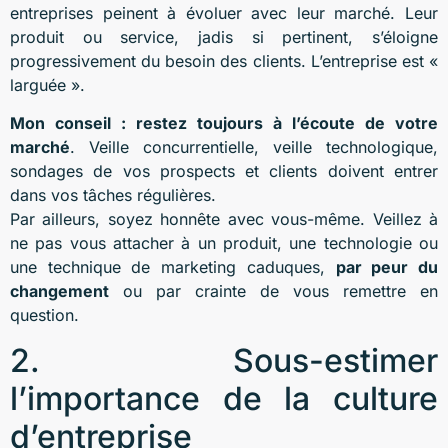
entreprises peinent à évoluer avec leur marché. Leur
produit ou service, jadis si pertinent, s’éloigne
progressivement du besoin des clients. L’entreprise est «
larguée ».
Mon conseil : restez toujours à l’écoute de votre
marché
. Veille concurrentielle, veille technologique,
sondages de vos prospects et clients doivent entrer
dans vos tâches régulières.
Par ailleurs, soyez honnête avec vous-même. Veillez à
ne pas vous attacher à un produit, une technologie ou
une technique de marketing caduques,
par peur du
changement
ou par crainte de vous remettre en
question.
2. Sous-estimer
l’importance de la culture
d’entreprise