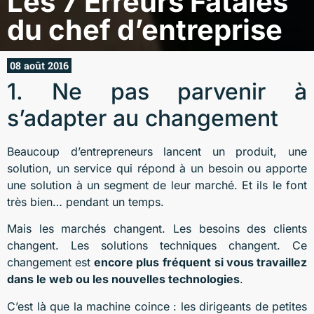
Les 7 Erreurs Fatales
du chef d’entreprise
08 août 2016
1. Ne pas parvenir à
s’adapter au changement
Beaucoup d’entrepreneurs lancent un produit, une
solution, un service qui répond à un besoin ou apporte
une solution à un segment de leur marché. Et ils le font
très bien… pendant un temps.
Mais les marchés changent. Les besoins des clients
changent. Les solutions techniques changent. Ce
changement est
encore plus fréquent
si vous travaillez
dans le web ou les nouvelles technologies
.
C’est là que la machine coince : les dirigeants de petites