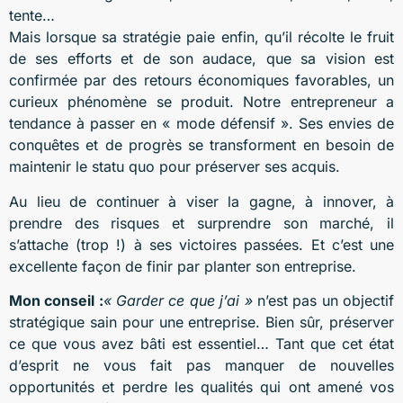
tente…
Mais lorsque sa stratégie paie enfin, qu’il récolte le fruit
de ses efforts et de son audace, que sa vision est
confirmée par des retours économiques favorables, un
curieux phénomène se produit. Notre entrepreneur a
tendance à passer en « mode défensif ». Ses envies de
conquêtes et de progrès se transforment en besoin de
maintenir le statu quo pour préserver ses acquis.
Au lieu de continuer à viser la gagne, à innover, à
prendre des risques et surprendre son marché, il
s’attache (trop !) à ses victoires passées. Et c’est une
excellente façon de finir par planter son entreprise.
Mon conseil :
« Garder ce que j’ai »
n’est pas un objectif
stratégique sain pour une entreprise. Bien sûr, préserver
ce que vous avez bâti est essentiel… Tant que cet état
d’esprit ne vous fait pas manquer de nouvelles
opportunités et perdre les qualités qui ont amené vos