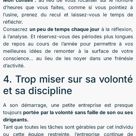
d’heures que vous faites, comme si vous pointiez à
l’usine, prenez du recul et laissez-vous le temps de
réfléchir.
Consacrez
un peu de temps chaque jour
à la réflexion,
à l’analyse. Et réservez-vous des périodes plus longues
de repos au cours de l’année pour permettre à vos
meilleures idées de remonter à la surface de votre
conscience… au lieu de les noyer dans une frénésie
d’activité.
4. Trop miser sur sa volonté
et sa discipline
A son démarrage, une petite entreprise est presque
toujours
portée par la volonté sans faille de son ou ses
dirigeants.
Tant que toutes les tâches sont gérables par cet individu
ou cette équipe restreinte, l’entreprise continue de