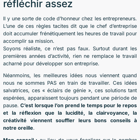
réfléchir assez
Il y une sorte de code d’honneur chez les entrepreneurs.
L’une de ces règles tacites dit que le chef d’entreprise
doit accumuler frénétiquement les heures de travail pour
accomplir sa mission.
Soyons réaliste, ce n’est pas faux. Surtout durant les
premières années d’activité, rien ne remplace le travail
acharné pour développer son entreprise.
Néanmoins, les meilleures idées nous viennent quand
nous ne sommes PAS en train de travailler. Ces idées
salvatrices, ces « éclairs de génie », ces solutions tant
espérées, apparaissent toujours pendant une période de
pause.
C’est lorsque l’on prend le temps pour le repos
et la réflexion que la lucidité, la clairvoyance, la
créativité viennent souffler leurs bons conseils à
notre oreille
.
Mon conseil :
au lieu de vous focaliser sur le nombre