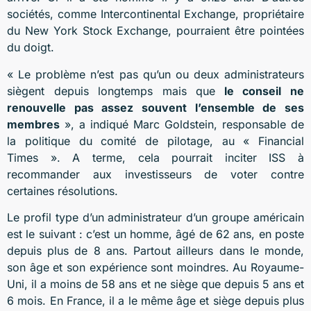
sociétés, comme Intercontinental Exchange, propriétaire
du New York Stock Exchange, pourraient être pointées
du doigt.
« Le problème n’est pas qu’un ou deux administrateurs
siègent depuis longtemps mais que
le conseil ne
renouvelle pas assez souvent l’ensemble de ses
membres
», a indiqué Marc Goldstein, responsable de
la politique du comité de pilotage, au « Financial
Times ». A terme, cela pourrait inciter ISS à
recommander aux investisseurs de voter contre
certaines résolutions.
Le profil type d’un administrateur d’un groupe américain
est le suivant : c’est un homme, âgé de 62 ans, en poste
depuis plus de 8 ans. Partout ailleurs dans le monde,
son âge et son expérience sont moindres. Au Royaume-
Uni, il a moins de 58 ans et ne siège que depuis 5 ans et
6 mois. En France, il a le même âge et siège depuis plus