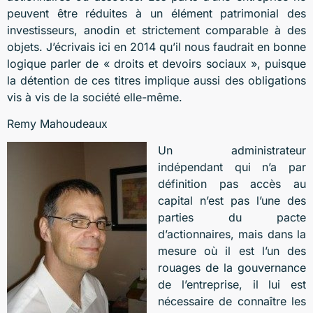
peuvent être réduites à un élément patrimonial des
investisseurs, anodin et strictement comparable à des
objets. J’écrivais ici en 2014 qu’il nous faudrait en bonne
logique parler de « droits et devoirs sociaux », puisque
la détention de ces titres implique aussi des obligations
vis à vis de la société elle-même.
Remy Mahoudeaux
Un administrateur
indépendant qui n’a par
définition pas accès au
capital n’est pas l’une des
parties du pacte
d’actionnaires, mais dans la
mesure où il est l’un des
rouages de la gouvernance
de l’entreprise, il lui est
nécessaire de connaître les