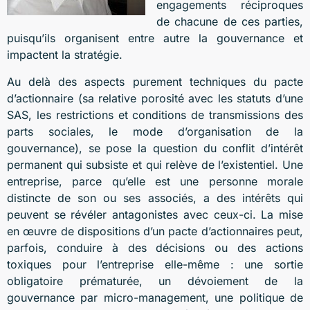
engagements réciproques
de chacune de ces parties,
puisqu’ils organisent entre autre la gouvernance et
impactent la stratégie.
Au delà des aspects purement techniques du pacte
d’actionnaire (sa relative porosité avec les statuts d’une
SAS, les restrictions et conditions de transmissions des
parts sociales, le mode d’organisation de la
gouvernance), se pose la question du conflit d’intérêt
permanent qui subsiste et qui relève de l’existentiel. Une
entreprise, parce qu’elle est une personne morale
distincte de son ou ses associés, a des intérêts qui
peuvent se révéler antagonistes avec ceux-ci. La mise
en œuvre de dispositions d’un pacte d’actionnaires peut,
parfois, conduire à des décisions ou des actions
toxiques pour l’entreprise elle-même : une sortie
obligatoire prématurée, un dévoiement de la
gouvernance par micro-management, une politique de