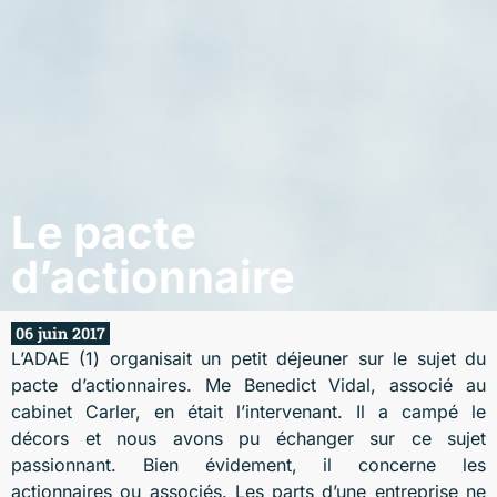
Le pacte
d’actionnaire
06 juin 2017
L’ADAE (1) organisait un petit déjeuner sur le sujet du
pacte d’actionnaires. Me Benedict Vidal, associé au
cabinet Carler, en était l’intervenant. Il a campé le
décors et nous avons pu échanger sur ce sujet
passionnant. Bien évidement, il concerne les
actionnaires ou associés. Les parts d’une entreprise ne