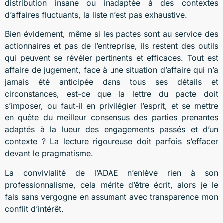
distribution insane ou inadaptée à des contextes
d’affaires fluctuants, la liste n’est pas exhaustive.
Bien évidement, même si les pactes sont au service des
actionnaires et pas de l’entreprise, ils restent des outils
qui peuvent se révéler pertinents et efficaces. Tout est
affaire de jugement, face à une situation d’affaire qui n’a
jamais été anticipée dans tous ses détails et
circonstances, est-ce que la lettre du pacte doit
s’imposer, ou faut-il en privilégier l’esprit, et se mettre
en quête du meilleur consensus des parties prenantes
adaptés à la lueur des engagements passés et d’un
contexte ? La lecture rigoureuse doit parfois s’effacer
devant le pragmatisme.
La convivialité de l’ADAE n’enlève rien à son
professionnalisme, cela mérite d’être écrit, alors je le
fais sans vergogne en assumant avec transparence mon
conflit d’intérêt.