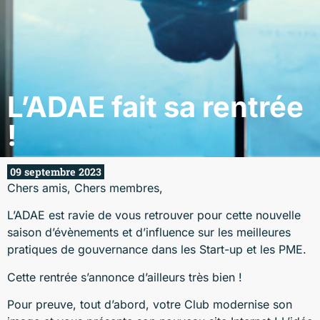
L’ADAE fait sa rentrée
!
09 septembre 2023
Chers amis, Chers membres,
L’ADAE est ravie de vous retrouver pour cette nouvelle
saison d’évènements et d’influence sur les meilleures
pratiques de gouvernance dans les Start-up et les PME.
Cette rentrée s’annonce d’ailleurs très bien !
Pour preuve, tout d’abord, votre Club modernise son