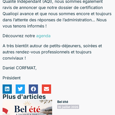
Qualité Indépendant (AQI), nous sommes également
ravis de annoncer que notre dossier de certification
Qualiopi avance et que nous sommes encore et toujours
dans l’attente des réponses de l’administration… Nous
vous tenons informés !
Découvrez notre
agenda
A très bientôt autour de petits-déjeuners, soirées et
autres rendez-vous professionnels et toujours
conviviaux !
Daniel CORFMAT,
Président
Plus d'articles
Bel été
16 juillet 2026