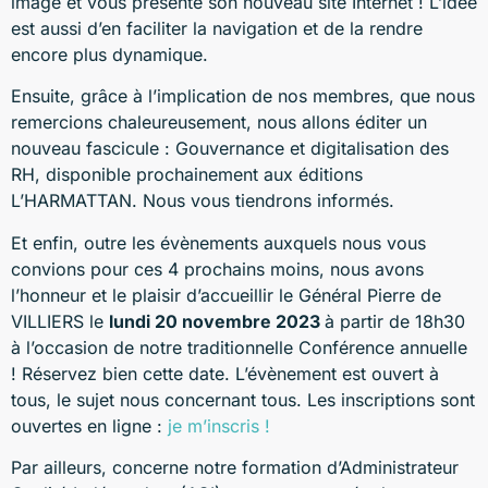
image et vous présente son nouveau site Internet ! L’idée
est aussi d’en faciliter la navigation et de la rendre
encore plus dynamique.
Ensuite, grâce à l’implication de nos membres, que nous
remercions chaleureusement, nous allons éditer un
nouveau fascicule : Gouvernance et digitalisation des
RH, disponible prochainement aux éditions
L’HARMATTAN. Nous vous tiendrons informés.
Et enfin, outre les évènements auxquels nous vous
convions pour ces 4 prochains moins, nous avons
l’honneur et le plaisir d’accueillir le Général Pierre de
VILLIERS le
lundi 20 novembre 2023
à partir de 18h30
à l’occasion de notre traditionnelle Conférence annuelle
! Réservez bien cette date. L’évènement est ouvert à
tous, le sujet nous concernant tous. Les inscriptions sont
ouvertes en ligne :
je m’inscris !
Par ailleurs, concerne notre formation d’Administrateur