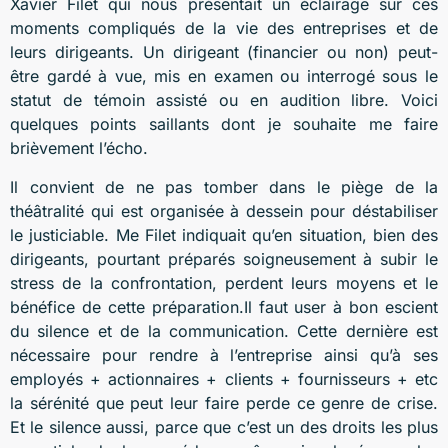
Xavier Filet qui nous présentait un éclairage sur ces
moments compliqués de la vie des entreprises et de
leurs dirigeants. Un dirigeant (financier ou non) peut-
être gardé à vue, mis en examen ou interrogé sous le
statut de témoin assisté ou en audition libre. Voici
quelques points saillants dont je souhaite me faire
brièvement l’écho.
Il convient de ne pas tomber dans le piège de la
théâtralité qui est organisée à dessein pour déstabiliser
le justiciable. Me Filet indiquait qu’en situation, bien des
dirigeants, pourtant préparés soigneusement à subir le
stress de la confrontation, perdent leurs moyens et le
bénéfice de cette préparation.Il faut user à bon escient
du silence et de la communication. Cette dernière est
nécessaire pour rendre à l’entreprise ainsi qu’à ses
employés + actionnaires + clients + fournisseurs + etc
la sérénité que peut leur faire perde ce genre de crise.
Et le silence aussi, parce que c’est un des droits les plus