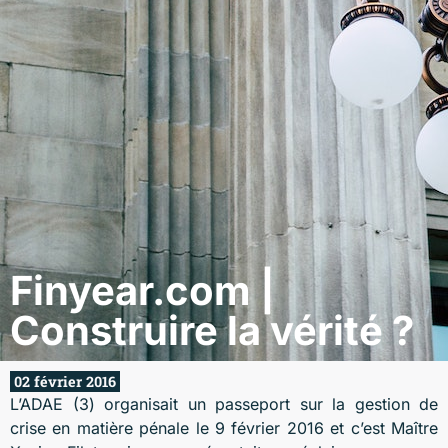
Finyear.com |
Construire la vérité ?
02 février 2016
L’ADAE (3) organisait un passeport sur la gestion de
crise en matière pénale le 9 février 2016 et c’est Maître