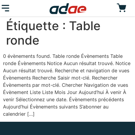
Étiquette :
Table
ronde
0 évènements found. Table ronde Évènements Table
ronde Évènements Notice Aucun résultat trouvé. Notice
Aucun résultat trouvé. Recherche et navigation de vues
Évènements Recherche Saisir mot-clé. Rechercher
Évènements par mot-clé. Chercher Navigation de vues
Évènement Liste Liste Mois Jour Aujourd’hui À venir À
venir Sélectionnez une date. Évènements précédents
Aujourd’hui Évènements suivants S’abonner au
calendrier […]