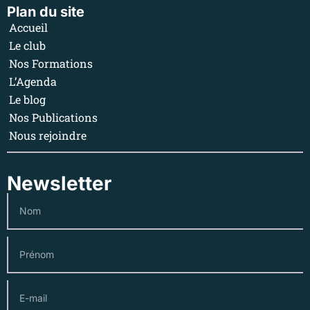
Plan du site
Accueil
Le club
Nos Formations
L’Agenda
Le blog
Nos Publications
Nous rejoindre
Newsletter