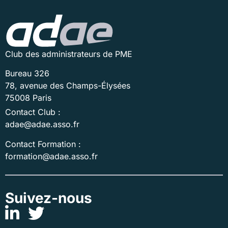
Club des administrateurs de PME
Bureau 326
78, avenue des Champs-Élysées
75008 Paris
Contact Club :
adae@adae.asso.fr
Contact Formation :
formation@adae.asso.fr
Suivez-nous