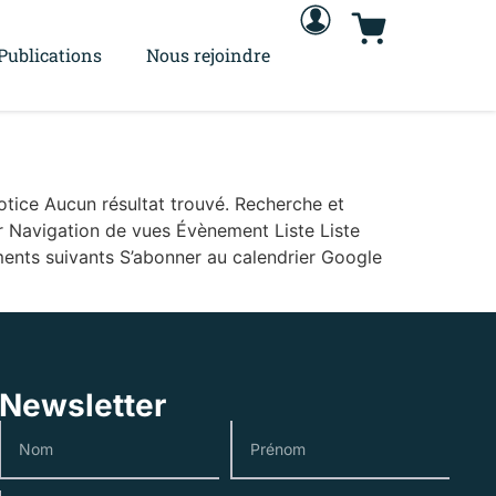
Publications
Nous rejoindre
ice Aucun résultat trouvé. Recherche et
 Navigation de vues Évènement Liste Liste
ents suivants S’abonner au calendrier Google
Newsletter