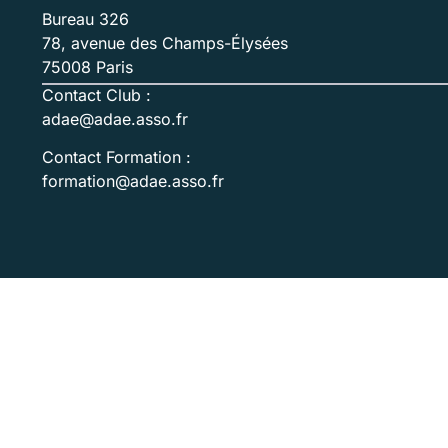
Bureau 326
78, avenue des Champs-Élysées
75008 Paris
Contact Club :
adae@adae.asso.fr
Contact Formation :
formation@adae.asso.fr