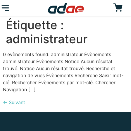
Étiquette :
administrateur
0 évènements found. administrateur Évènements
administrateur Évènements Notice Aucun résultat
trouvé. Notice Aucun résultat trouvé. Recherche et
navigation de vues Évènements Recherche Saisir mot-
clé. Rechercher Évènements par mot-clé. Chercher
Navigation […]
←
Suivant