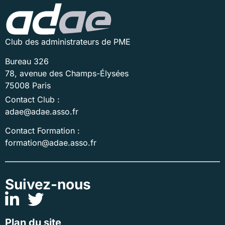
Club des administrateurs de PME
Bureau 326
78, avenue des Champs-Élysées
75008 Paris
Contact Club :
adae@adae.asso.fr
Contact Formation :
formation@adae.asso.fr
Suivez-nous
Plan du site