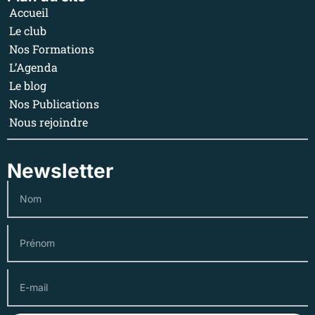
Accueil
Le club
Nos Formations
L’Agenda
Le blog
Nos Publications
Nous rejoindre
Newsletter