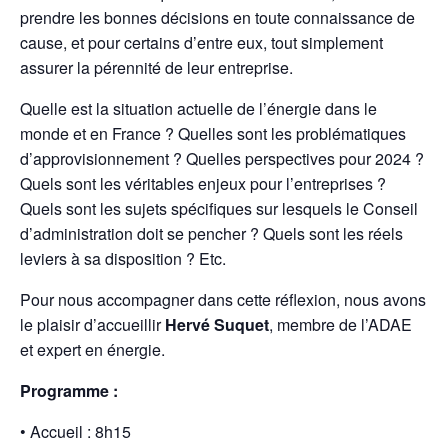
prendre les bonnes décisions en toute connaissance de
cause, et pour certains d’entre eux, tout simplement
assurer la pérennité de leur entreprise.
Quelle est la situation actuelle de l’énergie dans le
monde et en France ? Quelles sont les problématiques
d’approvisionnement ? Quelles perspectives pour 2024 ?
Quels sont les véritables enjeux pour l’entreprises ?
Quels sont les sujets spécifiques sur lesquels le Conseil
d’administration doit se pencher ? Quels sont les réels
leviers à sa disposition ? Etc.
Pour nous accompagner dans cette réflexion, nous avons
le plaisir d’accueillir
Hervé Suquet
, membre de l’ADAE
et expert en énergie.
Programme :
• Accueil : 8h15