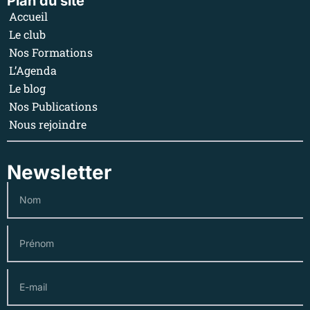
Plan du site
Accueil
Le club
Nos Formations
L’Agenda
Le blog
Nos Publications
Nous rejoindre
Newsletter