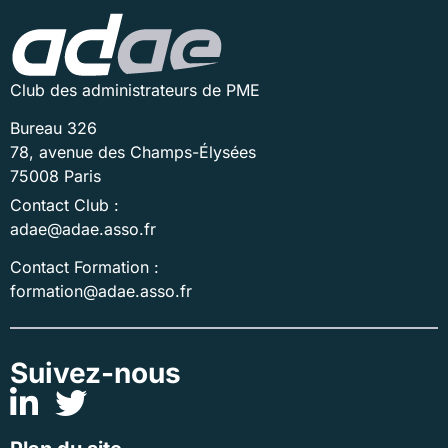
Club des administrateurs de PME
Bureau 326
78, avenue des Champs-Élysées
75008 Paris
Contact Club :
adae@adae.asso.fr
Contact Formation :
formation@adae.asso.fr
Suivez-nous