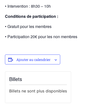
• Intervention : 8h30 – 10h
Conditions de participation :
• Gratuit pour les membres
• Participation 20€ pour les non membres
Ajouter au calendrier
Billets
Billets ne sont plus disponibles