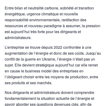
Entre bilan et neutralité carbone, sobriété et transition
énergétique, urgence climatique et nouvelle
responsabilité environnementale, raréfaction des
ressources et nouveau paradigme à assumer, la pression
est aujourd’hui très forte pour les dirigeants et
administrateurs.
L’entreprise se trouve depuis 2022 confrontée à une
augmentation de l’énergie et donc de ses coûts. Jusqu’au
conflit de la guerre en Ukraine, l’énergie n’était pas un
sujet. Elle devient stratégique aujourd’hui car elle remet
en cause le business model des entreprises en
l’obligeant choisir entre les moyens de production, entre
ses produits et ses marchés.
Nos dirigeants et administrateurs doivent comprendre
fondamentalement la situation actuelle de l’énergie et
savoir aborder ses questions devenues clés, afin de