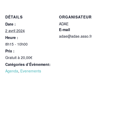
DÉTAILS
ORGANISATEUR
ADAE
Date :
E-mail
2 avril 2024
adae@adae.asso.fr
Heure :
8h15 - 10h00
Prix :
Gratuit à 20,00€
Catégories d’Évènement:
Agenda
,
Evenements