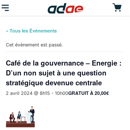
« Tous les Évènements
Cet évènement est passé.
Café de la gouvernance – Energie :
D’un non sujet à une question
stratégique devenue centrale
GRATUIT À 20,00€
2 avril 2024 @ 8h15
-
10h00