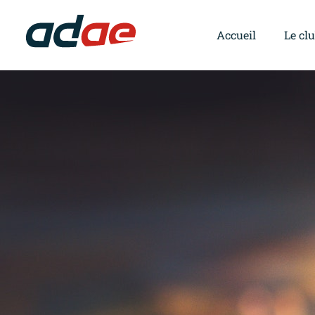
Accueil
Le cl