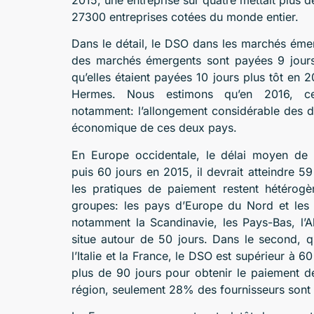
27300 entreprises cotées du monde entier.
Dans le détail, le DSO dans les marchés émer
des marchés émergents sont payées 9 jours
qu’elles étaient payées 10 jours plus tôt en
Hermes. Nous estimons qu’en 2016, cet
notamment: l’allongement considérable des dé
économique de ces deux pays.
En Europe occidentale, le délai moyen de 
puis 60 jours en 2015, il devrait atteindre 
les pratiques de paiement restent hétérogè
groupes: les pays d’Europe du Nord et les
notamment la Scandinavie, les Pays-Bas, l’A
situe autour de 50 jours. Dans le second, qu
l’Italie et la France, le DSO est supérieur à
plus de 90 jours pour obtenir le paiement d
région, seulement 28% des fournisseurs sont 