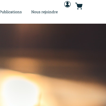
Publications
Nous rejoindre