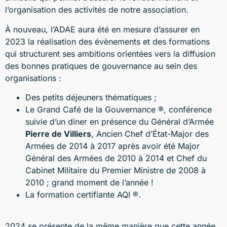
l’organisation des activités de notre association.
À nouveau, l’ADAE aura été en mesure d’assurer en
2023 la réalisation des évènements et des formations
qui structurent ses ambitions orientées vers la diffusion
des bonnes pratiques de gouvernance au sein des
organisations :
Des petits déjeuners thématiques ;
Le Grand Café de la Gouvernance ®, conférence
suivie d’un diner en présence du Général d’Armée
Pierre de Villiers
, Ancien Chef d’État-Major des
Armées de 2014 à 2017 après avoir été Major
Général des Armées de 2010 à 2014 et Chef du
Cabinet Militaire du Premier Ministre de 2008 à
2010 ; grand moment de l’année !
La formation certifiante AQI ®.
2024 se présente de la même manière que cette année,