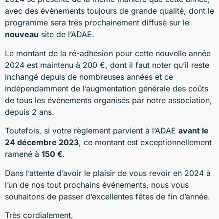
avec des évènements toujours de grande qualité, dont le
programme sera très prochainement diffusé sur le
nouveau
site de l’ADAE.
Le montant de la ré-adhésion pour cette nouvelle année
2024 est maintenu à 200 €, dont il faut noter qu’il reste
inchangé depuis de nombreuses années et ce
indépendamment de l’augmentation générale des coûts
de tous les évènements organisés par notre association,
depuis 2 ans.
Toutefois, si votre règlement parvient à l’ADAE
avant le
24 décembre 2023
, ce montant est exceptionnellement
ramené à
150 €
.
Dans l’attente d’avoir le plaisir de vous revoir en 2024 à
l’un de nos tout prochains événements, nous vous
souhaitons de passer d’excellentes fêtes de fin d’année.
Très cordialement,