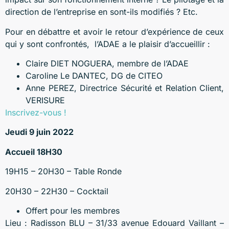
direction de l’entreprise en sont-ils modifiés ? Etc.
Pour en débattre et avoir le retour d’expérience de ceux
qui y sont confrontés, l’ADAE a le plaisir d’accueillir :
Claire DIET NOGUERA, membre de l’ADAE
Caroline Le DANTEC, DG de CITEO
Anne PEREZ, Directrice Sécurité et Relation Client,
VERISURE
Inscrivez-vous !
Jeudi 9 juin 2022
Accueil 18H30
19H15 – 20H30 – Table Ronde
20H30 – 22H30 – Cocktail
Offert pour les membres
Lieu : Radisson BLU – 31/33 avenue Edouard Vaillant –