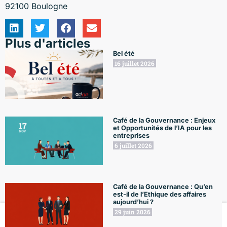
92100 Boulogne
Plus d'articles
Bel été
16 juillet 2026
Café de la Gouvernance : Enjeux
et Opportunités de l’IA pour les
entreprises
6 juillet 2026
Café de la Gouvernance : Qu’en
est-il de l’Ethique des affaires
aujourd’hui ?
29 juin 2026