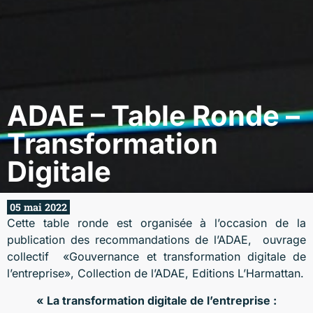
ADAE – Table Ronde –
Transformation
Digitale
05 mai 2022
Cette table ronde est organisée à l’occasion de la
publication des recommandations de l’ADAE, ouvrage
collectif «Gouvernance et transformation digitale de
l’entreprise», Collection de l’ADAE, Editions L’Harmattan.
« La transformation digitale de l’entreprise :