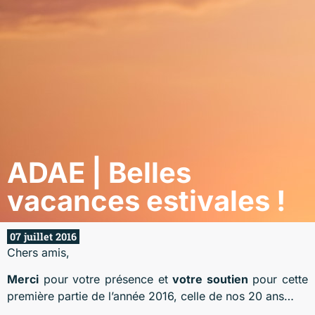
ADAE | Belles
vacances estivales !
07 juillet 2016
Chers amis,
Merci
pour votre présence et
votre soutien
pour cette
première partie de l’année 2016, celle de nos 20 ans…