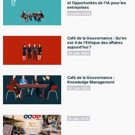
et Opportunités de l’IA pour les
entreprises
6 juillet 2026
Café de la Gouvernance : Qu’en
est-il de l’Ethique des affaires
aujourd’hui ?
29 juin 2026
Café de la Gouvernance :
Knowledge Management
22 juin 2026
18 juin 2026