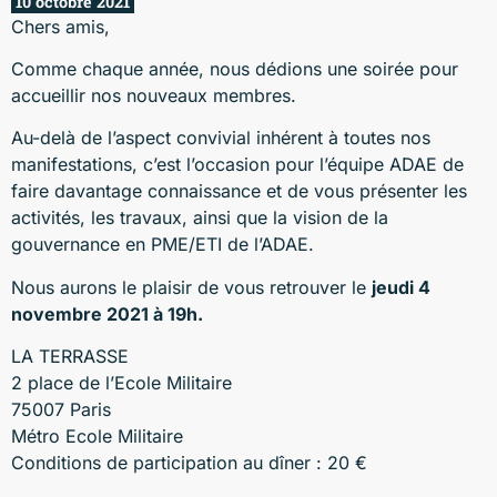
10 octobre 2021
Chers amis,
Comme chaque année, nous dédions une soirée pour
accueillir nos nouveaux membres.
Au-delà de l’aspect convivial inhérent à toutes nos
manifestations, c’est l’occasion pour l’équipe ADAE de
faire davantage connaissance et de vous présenter les
activités, les travaux, ainsi que la vision de la
gouvernance en PME/ETI de l’ADAE.
Nous aurons le plaisir de vous retrouver le
jeudi 4
novembre 2021 à 19h.
LA TERRASSE
2 place de l’Ecole Militaire
75007 Paris
Métro Ecole Militaire
Conditions de participation au dîner : 20 €