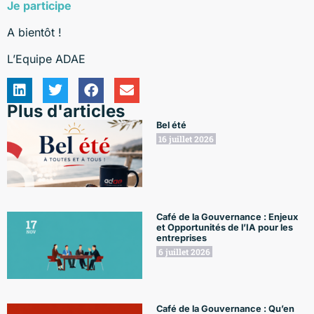
Je participe
A bientôt !
L’Equipe ADAE
Plus d'articles
Bel été
16 juillet 2026
Café de la Gouvernance : Enjeux
et Opportunités de l’IA pour les
entreprises
6 juillet 2026
Café de la Gouvernance : Qu’en