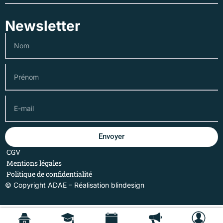
Newsletter
Envoyer
CGV
Mentions légales
Politique de confidentialité
© Copyright ADAE – Réalisation
blindesign