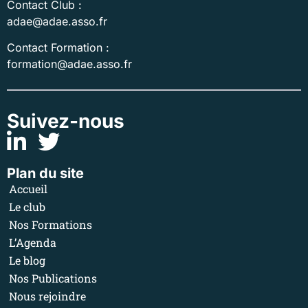
Contact Club :
adae@adae.asso.fr
Contact Formation :
formation@adae.asso.fr
Suivez-nous
Plan du site
Accueil
Le club
Nos Formations
L’Agenda
Le blog
Nos Publications
Nous rejoindre