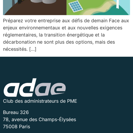
Préparez votre entreprise aux défis de demain Face aux
enjeux environnementaux et aux nouvelles exigences
réglementaires, la transition énergétique et la
décarbonation ne sont plus des options, mais des
nécessités. […]
Club des administrateurs de PME
Bureau 326
78, avenue des Champs-Élysées
75008 Paris