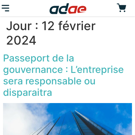
Jour :
12 février
2024
Passeport de la
gouvernance : L’entreprise
sera responsable ou
disparaitra