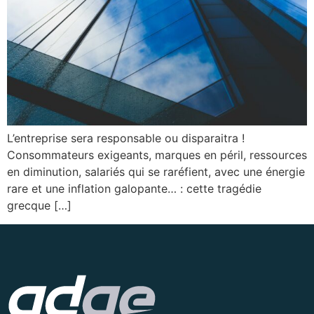
L’entreprise sera responsable ou disparaitra !
Consommateurs exigeants, marques en péril, ressources
en diminution, salariés qui se raréfient, avec une énergie
rare et une inflation galopante… : cette tragédie
grecque […]