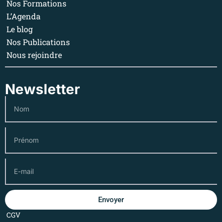
Nos Formations
L’Agenda
Le blog
Nos Publications
Nous rejoindre
Newsletter
Envoyer
CGV