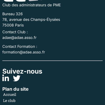
Club des administrateurs de PME
Bureau 326
78, avenue des Champs-Élysées
75008 Paris
Contact Club :
adae@adae.asso.fr
Contact Formation :
formation@adae.asso.fr
Suivez-nous
Plan du site
Accueil
Le club