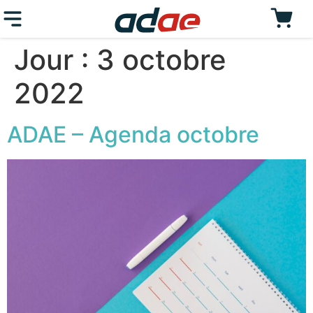
Jour :
3 octobre
2022
ADAE – Agenda octobre