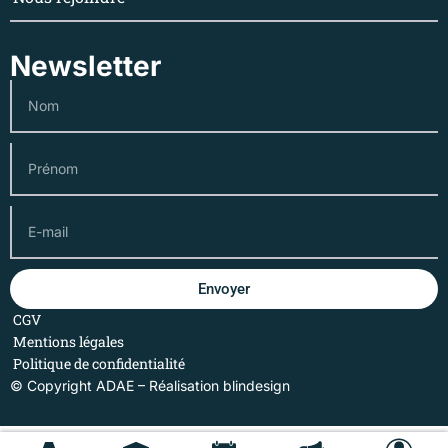
Newsletter
Envoyer
CGV
Mentions légales
Politique de confidentialité
© Copyright ADAE – Réalisation
blindesign