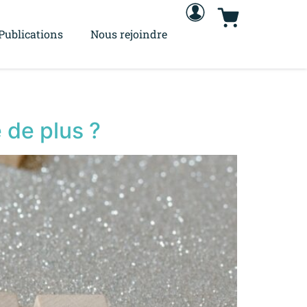
Publications
Nous rejoindre
 de plus ?