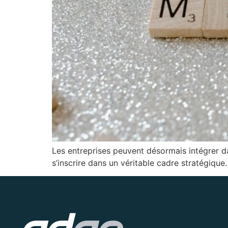
Les entreprises peuvent désormais intégrer dan
s’inscrire dans un véritable cadre stratégique