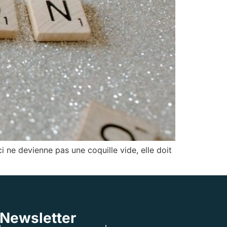
i ne devienne pas une coquille vide, elle doit
Newsletter