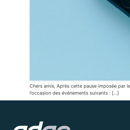
Chers amis, Après cette pause imposée par le 
l’occasion des événements suivants : […]