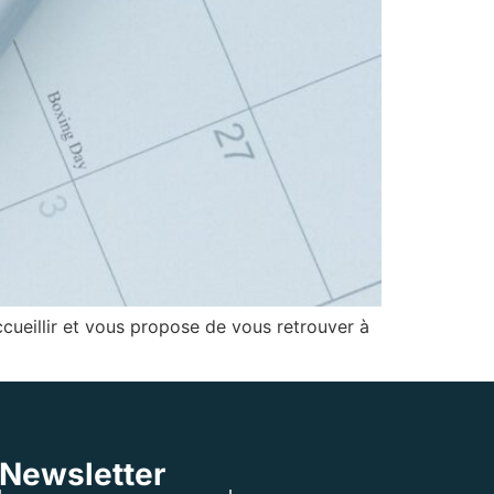
cueillir et vous propose de vous retrouver à
Newsletter