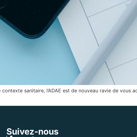
contexte sanitaire, l’ADAE est de nouveau ravie de vous ac
Suivez-nous