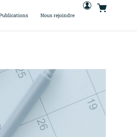
Publications
Nous rejoindre