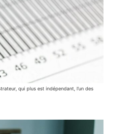
trateur, qui plus est indépendant, l’un des