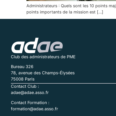
Administrateurs : Quels sont les 10 points maj
points importants de la mission est […]
Club des administrateurs de PME
Bureau 326
78, avenue des Champs-Élysées
75008 Paris
Contact Club :
adae@adae.asso.fr
Contact Formation :
formation@adae.asso.fr