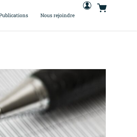
Publications
Nous rejoindre