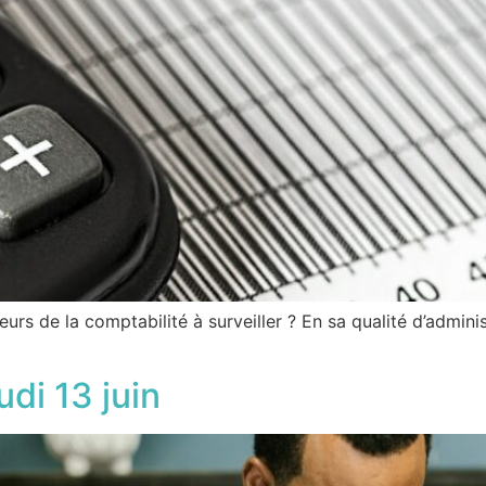
urs de la comptabilité à surveiller ? En sa qualité d’adminis
di 13 juin