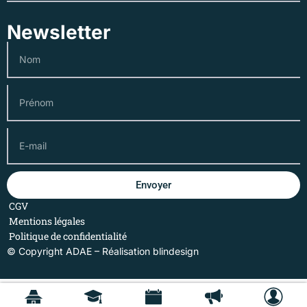
Newsletter
Envoyer
CGV
Mentions légales
Politique de confidentialité
© Copyright ADAE – Réalisation
blindesign