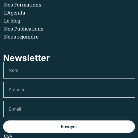
Nos Formations
L’Agenda
Le blog
Nos Publications
Nous rejoindre
Newsletter
Envoyer
CGV