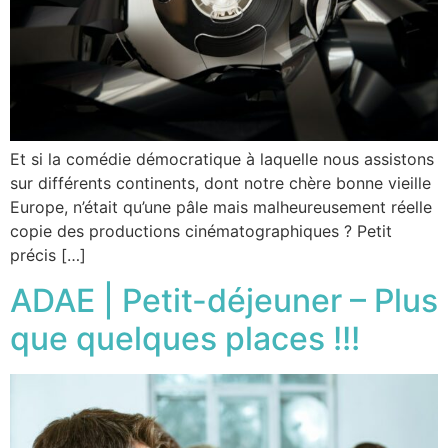
Et si la comédie démocratique à laquelle nous assistons
sur différents continents, dont notre chère bonne vieille
Europe, n’était qu’une pâle mais malheureusement réelle
copie des productions cinématographiques ? Petit
précis […]
ADAE | Petit-déjeuner – Plus
que quelques places !!!