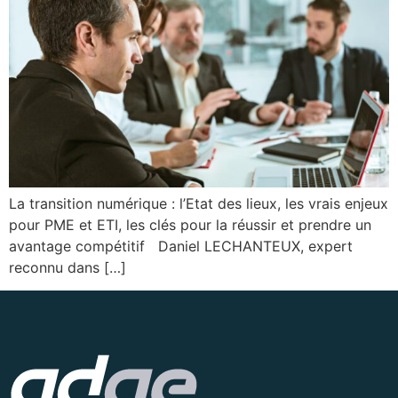
La transition numérique : l’Etat des lieux, les vrais enjeux
pour PME et ETI, les clés pour la réussir et prendre un
avantage compétitif Daniel LECHANTEUX, expert
reconnu dans […]