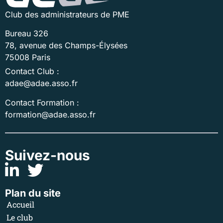
Club des administrateurs de PME
Bureau 326
78, avenue des Champs-Élysées
75008 Paris
Contact Club :
adae@adae.asso.fr
Contact Formation :
formation@adae.asso.fr
Suivez-nous
Plan du site
Accueil
Le club