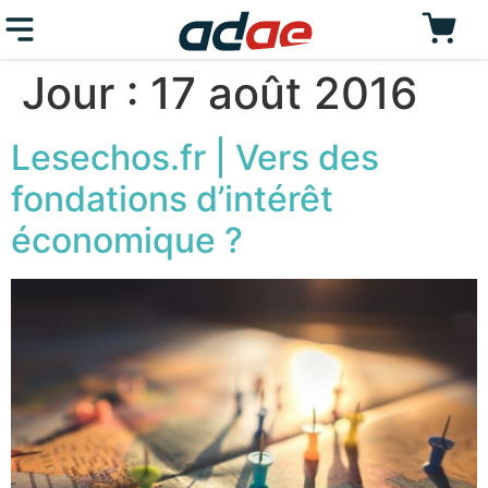
Jour :
17 août 2016
Lesechos.fr | Vers des
fondations d’intérêt
économique ?