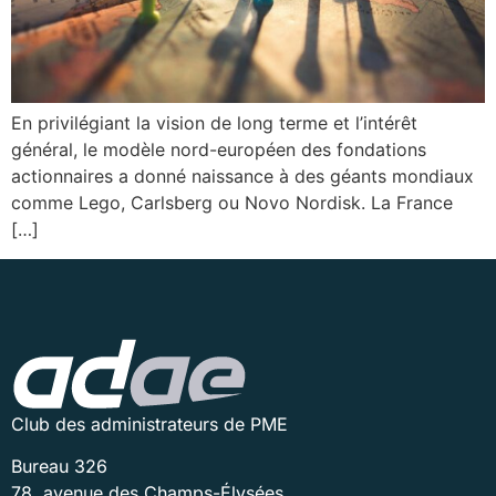
En privilégiant la vision de long terme et l’intérêt
général, le modèle nord-européen des fondations
actionnaires a donné naissance à des géants mondiaux
comme Lego, Carlsberg ou Novo Nordisk. La France
[…]
Club des administrateurs de PME
Bureau 326
78, avenue des Champs-Élysées