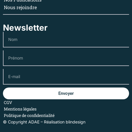
Nous rejoindre
Newsletter
Envoyer
CGV
Mentions légales
Politique de confidentialité
© Copyright ADAE – Réalisation
blindesign