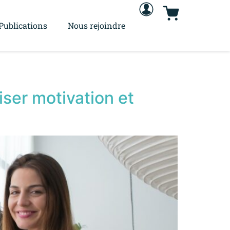
Publications
Nous rejoindre
iser motivation et