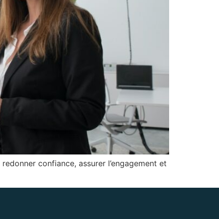
 redonner confiance, assurer l’engagement et