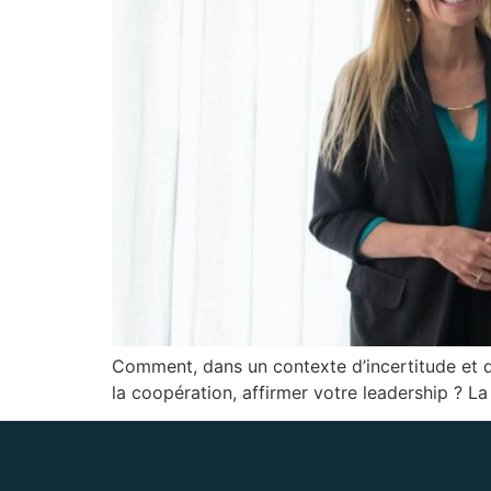
Comment, dans un contexte d’incertitude et d
la coopération, affirmer votre leadership ? L