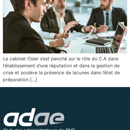
Le cabinet Osler s’est penché sur le rôle du C.A dans
l’établissement d’une réputation et dans la gestion de
crise et soulève la présence de lacunes dans l’état de
préparation […]