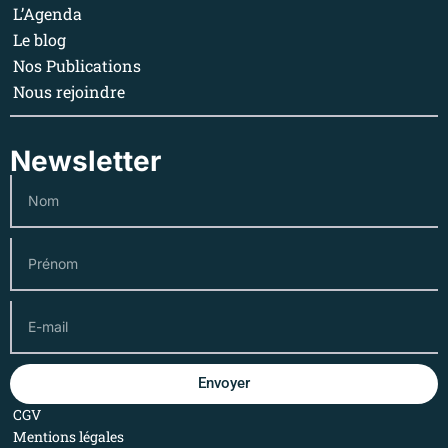
L’Agenda
Le blog
Nos Publications
Nous rejoindre
Newsletter
Envoyer
CGV
Mentions légales