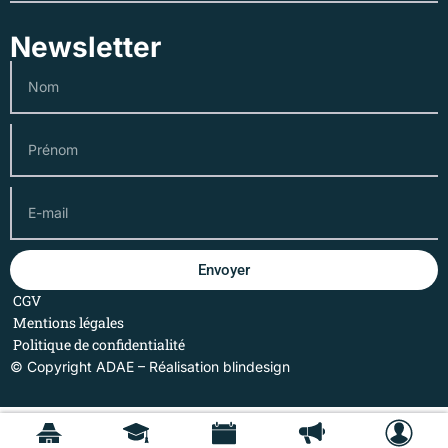
Newsletter
Envoyer
CGV
Mentions légales
Politique de confidentialité
© Copyright ADAE – Réalisation
blindesign