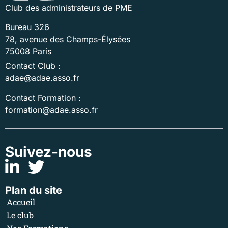
Club des administrateurs de PME
Bureau 326
78, avenue des Champs-Élysées
75008 Paris
Contact Club :
adae@adae.asso.fr
Contact Formation :
formation@adae.asso.fr
Suivez-nous
Plan du site
Accueil
Le club