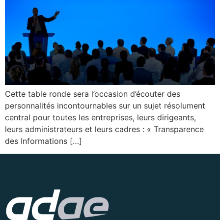
Cette table ronde sera l’occasion d’écouter des
personnalités incontournables sur un sujet résolument
central pour toutes les entreprises, leurs dirigeants,
leurs administrateurs et leurs cadres : « Transparence
des Informations […]