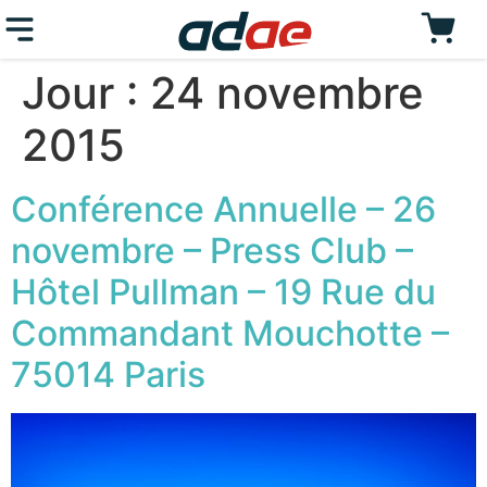
Jour :
24 novembre
2015
Conférence Annuelle – 26
novembre – Press Club –
Hôtel Pullman – 19 Rue du
Commandant Mouchotte –
75014 Paris