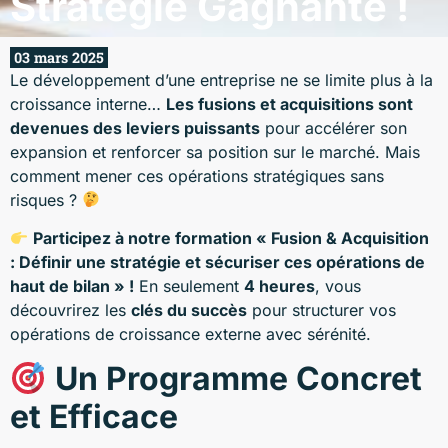
Stratégie Gagnante !
03 mars 2025
Le développement d’une entreprise ne se limite plus à la
croissance interne…
Les fusions et acquisitions sont
devenues des leviers puissants
pour accélérer son
expansion et renforcer sa position sur le marché. Mais
comment mener ces opérations stratégiques sans
risques ?
Participez à notre formation « Fusion & Acquisition
: Définir une stratégie et sécuriser ces opérations de
haut de bilan » !
En seulement
4 heures
, vous
découvrirez les
clés du succès
pour structurer vos
opérations de croissance externe avec sérénité.
Un Programme Concret
et Efficace