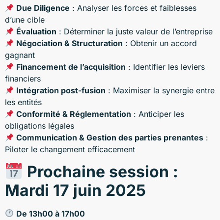
Due Diligence
: Analyser les forces et faiblesses
d’une cible
Évaluation
: Déterminer la juste valeur de l’entreprise
Négociation & Structuration
: Obtenir un accord
gagnant
Financement de l’acquisition
: Identifier les leviers
financiers
Intégration post-fusion
: Maximiser la synergie entre
les entités
Conformité & Réglementation
: Anticiper les
obligations légales
Communication & Gestion des parties prenantes
:
Piloter le changement efficacement
Prochaine session :
Mardi 17 juin 2025
De 13h00 à 17h00