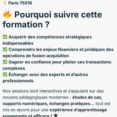
Paris 75016
Pourquoi suivre cette
formation ?
Acquérir des compétences stratégiques
indispensables
Comprendre les enjeux financiers et juridiques des
opérations de fusion-acquisition
Gagner en confiance pour piloter ces transactions
complexes
Échanger avec des experts et d’autres
professionnels
Nos sessions sont interactives et s’appuient sur des
moyens pédagogiques modernes :
études de cas,
supports numériques, échanges pratiques…
tout est
mis en œuvre pour une
expérience d’apprentissage
engageante et efficace !