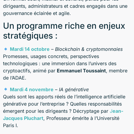
dirigeants, administrateurs et cadres engagés dans une
gouvernance éclairée et agile.
Un programme riche en enjeux
stratégiques :
Mardi 14 octobre
–
Blockchain & cryptomonnaies
Promesses, usages concrets, perspectives
technologiques : une immersion dans l’univers des
cryptoactifs, animé par
Emmanuel Toussaint
, membre
de l’ADAE.
Mardi 4 novembre
–
IA générative
Quels sont les apports réels de l’intelligence artificielle
générative pour l’entreprise ? Quelles responsabilités
émergent pour les dirigeants ? Décryptage par
J
ean-
Jacques Pluchart
, Professeur émérite à l’Université
Paris I.