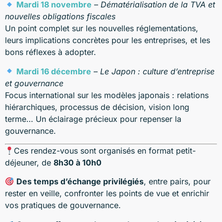
Mardi 18 novembre
–
Dématérialisation de la TVA et
nouvelles obligations fiscales
Un point complet sur les nouvelles réglementations,
leurs implications concrètes pour les entreprises, et les
bons réflexes à adopter.
Mardi 16 décembre
–
Le Japon : culture d’entreprise
et gouvernance
Focus international sur les modèles japonais : relations
hiérarchiques, processus de décision, vision long
terme… Un éclairage précieux pour repenser la
gouvernance.
Ces rendez-vous sont organisés en format petit-
déjeuner, de
8h30 à 10h0
Des temps d’échange privilégiés
, entre pairs, pour
rester en veille, confronter les points de vue et enrichir
vos pratiques de gouvernance.