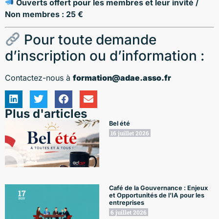
Ouverts offert pour les membres et leur invité /
Non membres : 25 €
Pour toute demande
d’inscription ou d’information :
Contactez-nous à
formation@adae.asso.fr
Plus d'articles
Bel été
16 juillet 2026
Café de la Gouvernance : Enjeux
et Opportunités de l’IA pour les
entreprises
6 juillet 2026