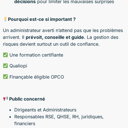
décisions
pour limiter les mauvaises surprises
Pourquoi est-ce si important ?
Un administrateur averti n’attend pas que les problèmes
arrivent. Il
prévoit, conseille et guide
. La gestion des
risques devient surtout un outil de confiance.
Une formation certifiante
Qualiopi
Finançable éligible OPCO
Public concerné
Dirigeants et Administrateurs
Responsables RSE, QHSE, RH, juridiques,
financiers