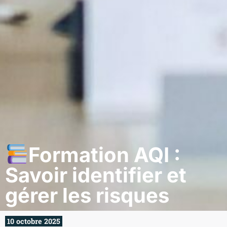
Formation AQI :
Savoir identifier et
gérer les risques
10 octobre 2025