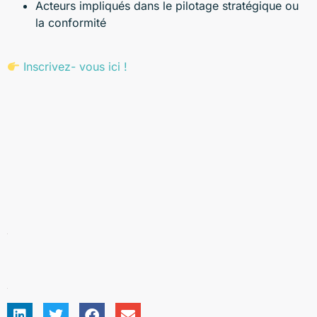
Acteurs impliqués dans le pilotage stratégique ou
la conformité
Inscrivez- vous ici !