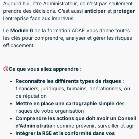
Aujourd’hui, être Administrateur, ce n’est pas seulement
prendre des décisions. C’est aussi
anticiper
et
protéger
l’entreprise face aux imprévus.
Le
Module 6
de la formation ADAE vous donne toutes
les clés pour comprendre, analyser et gérer les risques
efficacement.
Ce que vous allez apprendre :
Reconnaître les différents types de risques
:
financiers, juridiques, humains, opérationnels, ou
de réputation
Mettre en place une cartographie simple
des
risques de votre organisation
Comprendre les actions que doit avoir un Conseil
d’Administratio
n comme prévenir, surveiller et agir
Intégrer la RSE et la conformité dans vos