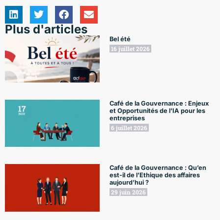
Plus d'articles
Bel été
16 juillet 2026
Café de la Gouvernance : Enjeux
et Opportunités de l’IA pour les
entreprises
6 juillet 2026
Café de la Gouvernance : Qu’en
est-il de l’Ethique des affaires
aujourd’hui ?
29 juin 2026