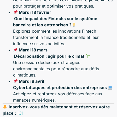
pour protéger et optimiser vos pratiques.
Mardi 18 février
Quel Impact des Fintechs sur le système
bancaire et les entreprises ?
Explorez comment les innovations Fintech
transforment la finance traditionnelle et leur
influence sur vos activités.
Mardi 18 mars
Décarbonation : agir pour le climat
Une session dédiée aux stratégies
environnementales pour répondre aux défis
climatiques.
Mardi 8 avril
Cybertattaques et protection des entreprises
Anticipez et renforcez vos défenses face aux
menaces numériques.
Inscrivez-vous dès maintenant et réservez votre
place
:
ICI