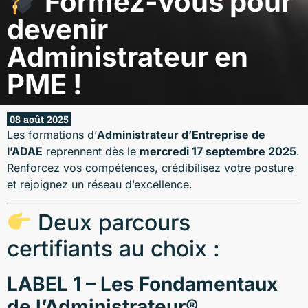
Formez-vous pour
devenir
Administrateur en
PME !
08 août 2025
Les formations d’
Administrateur d’Entreprise de
l’ADAE
reprennent dès le
mercredi 17 septembre 2025
.
Renforcez vos compétences, crédibilisez votre posture
et rejoignez un réseau d’excellence.
Deux parcours
certifiants au choix :
LABEL 1 – Les Fondamentaux
de l’Administrateur®